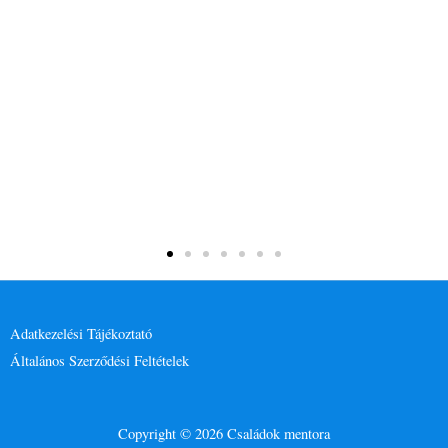
Adatkezelési Tájékoztató
Általános Szerződési Feltételek
Copyright © 2026 Családok mentora