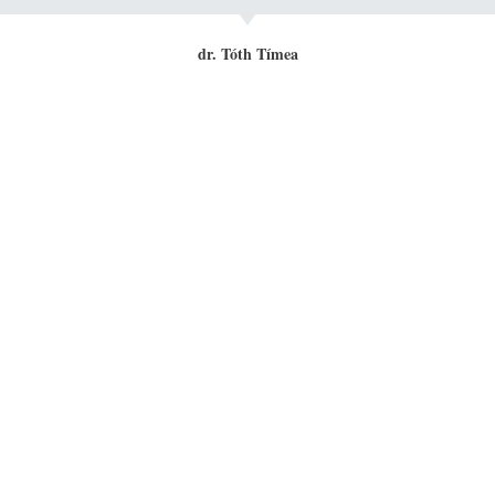
dr. Tóth Tímea