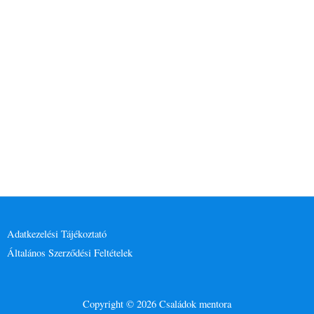
Adatkezelési Tájékoztató
Általános Szerződési Feltételek
Copyright © 2026 Családok mentora