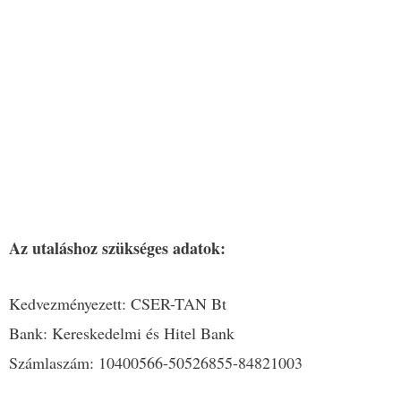
Az utaláshoz szükséges adatok:
Kedvezményezett: CSER-TAN Bt
Bank: Kereskedelmi és Hitel Bank
Számlaszám: 10400566-50526855-84821003